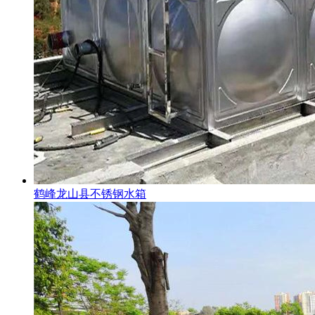
鹤峰龙山县不锈钢水箱