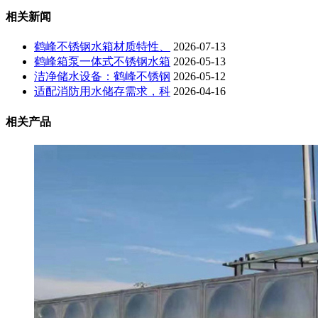
相关新闻
鹤峰不锈钢水箱材质特性、
2026-07-13
鹤峰箱泵一体式不锈钢水箱
2026-05-13
洁净储水设备：鹤峰不锈钢
2026-05-12
适配消防用水储存需求，科
2026-04-16
相关产品