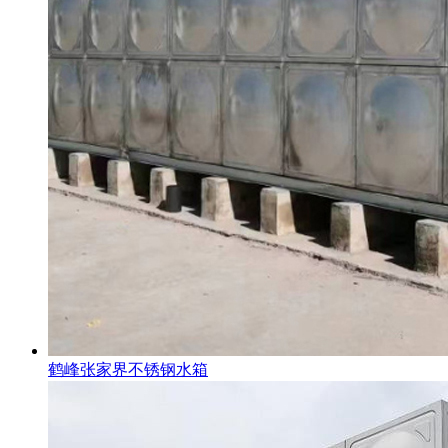
鹤峰张家界不锈钢水箱