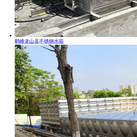
鹤峰龙山县不锈钢水箱