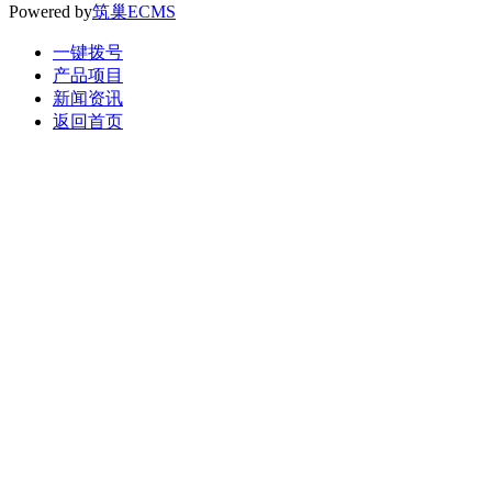
Powered by
筑巢ECMS
一键拨号
产品项目
新闻资讯
返回首页