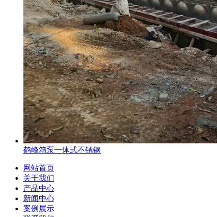
鹤峰箱泵一体式不锈钢
网站首页
关于我们
产品中心
新闻中心
案例展示