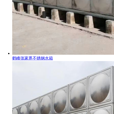
鹤峰张家界不锈钢水箱