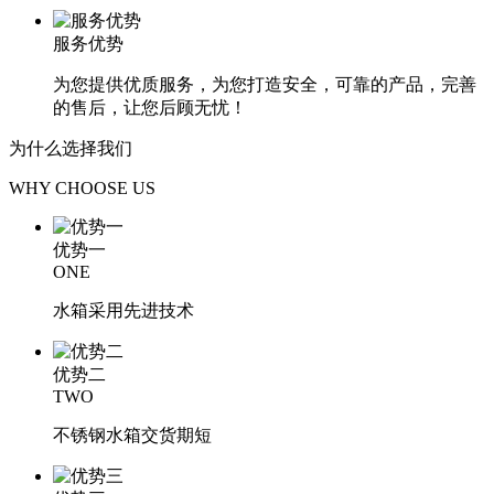
服务优势
为您提供优质服务，为您打造安全，可靠的产品，完善
的售后，让您后顾无忧！
为什么选择
我们
WHY CHOOSE US
优势一
ONE
水箱采用先进技术
优势二
TWO
不锈钢水箱交货期短