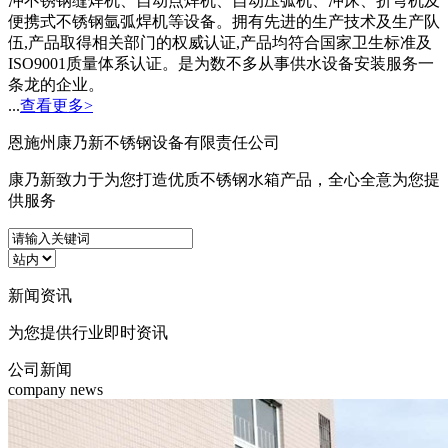
冲不锈钢缝焊机、自动点焊机、自动压弧机、冲床、折弯机及
便携式不锈钢氩弧焊机等设备。拥有先进的生产技术及生产队
伍,产品取得相关部门的权威认证,产品均符合国家卫生标准及
ISO9001质量体系认证。是为数不多从事供水设备安装服务一
条龙的企业。
...
查看更多>
恩施州康乃新不锈钢设备有限责任公司
康乃新致力于为您打造优质不锈钢水箱产品，全心全意为您提
供服务
新闻
资讯
为您提供行业即时资讯
公司新闻
company news