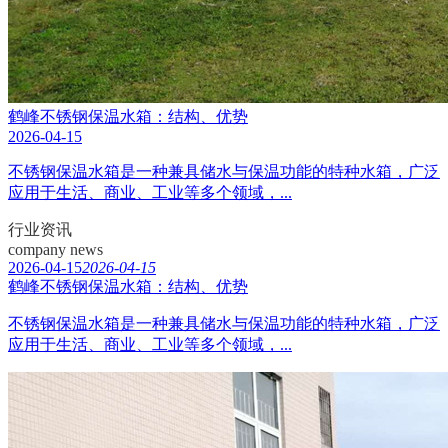
鹤峰不锈钢保温水箱：结构、优势
2026-04-15
不锈钢保温水箱是一种兼具储水与保温功能的特种水箱，广泛
应用于生活、商业、工业等多个领域，...
行业资讯
company news
2026-04-15
2026-04-15
鹤峰不锈钢保温水箱：结构、优势
不锈钢保温水箱是一种兼具储水与保温功能的特种水箱，广泛
应用于生活、商业、工业等多个领域，...