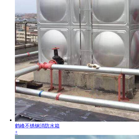
鹤峰不锈钢消防水箱
+