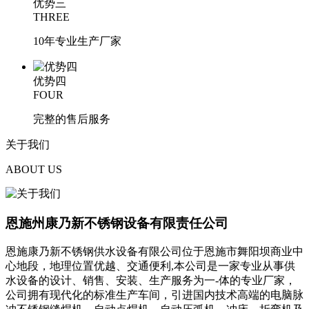
优势三
THREE
10年专业生产厂家
优势四
FOUR
完整的售后服务
关于
我们
ABOUT US
恩施州康乃新不锈钢设备有限责任公司
恩施康乃新不锈钢供水设备有限公司位于恩施市舞阳坝商业中
心地段，地理位置优越、交通便利,本公司是一家专业从事供
水设备的设计、销售、安装、生产服务为一-体的专业厂家，
公司拥有现代化的标准生产车间，引进国内技术高端的电脑脉