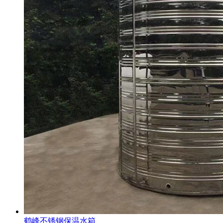
鹤峰不锈钢保温水箱