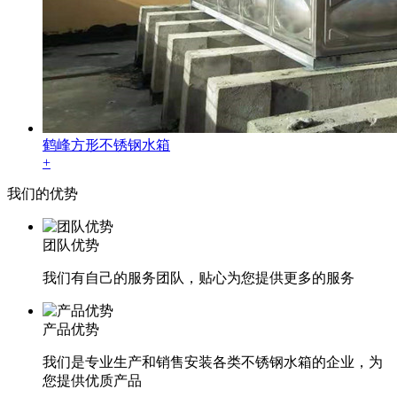
鹤峰方形不锈钢水箱
+
我们的
优势
团队优势
我们有自己的服务团队，贴心为您提供更多的服务
产品优势
我们是专业生产和销售安装各类不锈钢水箱的企业，为
您提供优质产品