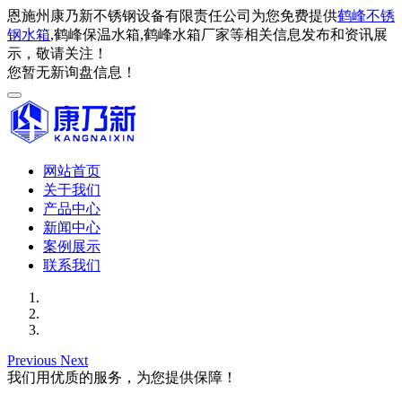
恩施州康乃新不锈钢设备有限责任公司为您免费提供
鹤峰不锈
钢水箱
,鹤峰保温水箱,鹤峰水箱厂家等相关信息发布和资讯展
示，敬请关注！
您暂无新询盘信息！
网站首页
关于我们
产品中心
新闻中心
案例展示
联系我们
Previous
Next
我们用优质的服务，为您提供保障！