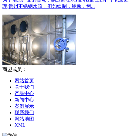
理,贵州不锈钢水箱，例如绘制，镜像，烤...
商盟成员：
网站首页
关于我们
产品中心
新闻中心
案例展示
联系我们
网站地图
XML