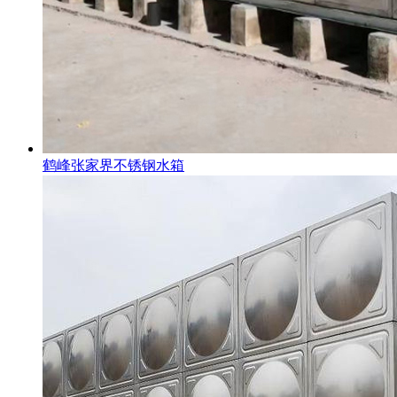
鹤峰张家界不锈钢水箱