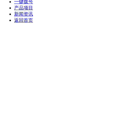
一键拨号
产品项目
新闻资讯
返回首页