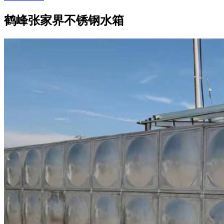
鹤峰张家界不锈钢水箱