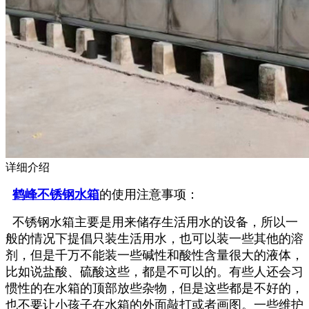
详细介绍
鹤峰不锈钢水箱
的使用注意事项：
不锈钢水箱主要是用来储存生活用水的设备，所以一
般的情况下提倡只装生活用水，也可以装一些其他的溶
剂，但是千万不能装一些碱性和酸性含量很大的液体，
比如说盐酸、硫酸这些，都是不可以的。有些人还会习
惯性的在水箱的顶部放些杂物，但是这些都是不好的，
也不要让小孩子在水箱的外面敲打或者画图。一些维护