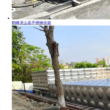
鹤峰龙山县不锈钢水箱