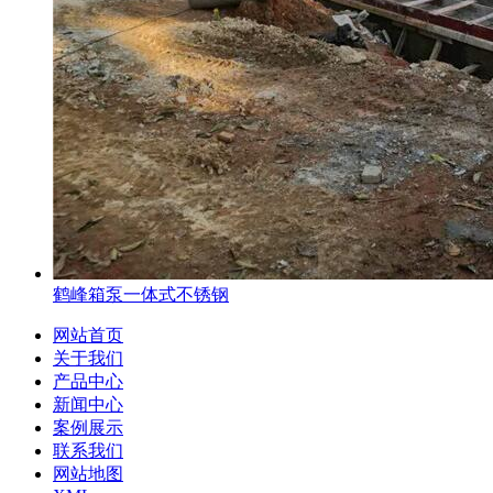
鹤峰箱泵一体式不锈钢
网站首页
关于我们
产品中心
新闻中心
案例展示
联系我们
网站地图