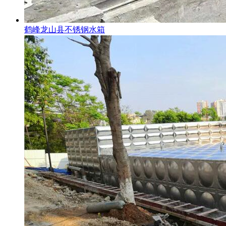
鹤峰龙山县不锈钢水箱