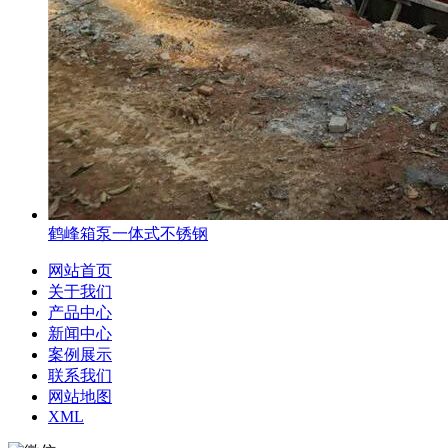
鹤峰箱泵一体式不锈钢
网站首页
关于我们
产品中心
新闻中心
案例展示
联系我们
网站地图
XML