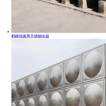
鹤峰张家界不锈钢水箱