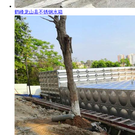
鹤峰龙山县不锈钢水箱