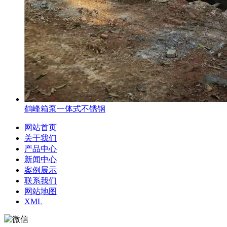
鹤峰箱泵一体式不锈钢
网站首页
关于我们
产品中心
新闻中心
案例展示
联系我们
网站地图
XML