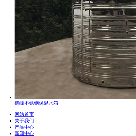
鹤峰不锈钢保温水箱
网站首页
关于我们
产品中心
新闻中心