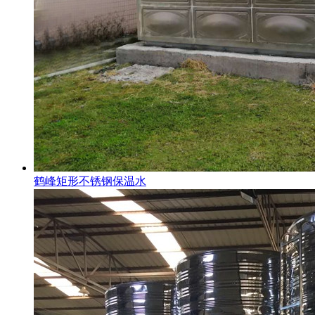
鹤峰矩形不锈钢保温水