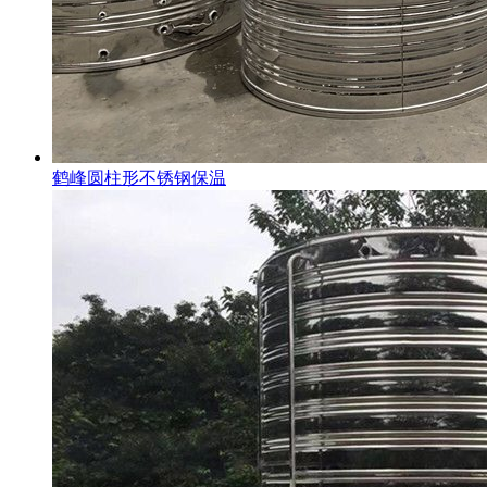
鹤峰圆柱形不锈钢保温