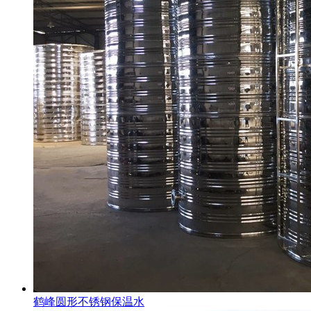
鹤峰圆形不锈钢保温水