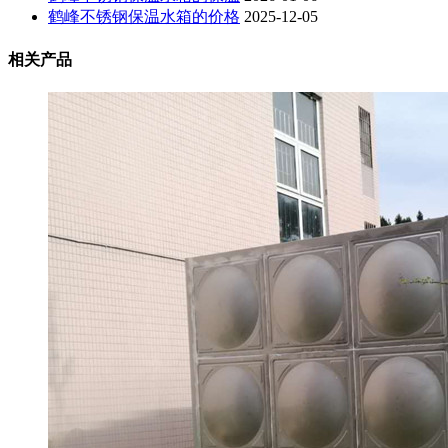
鹤峰不锈钢保温水箱的价格
2025-12-05
相关产品