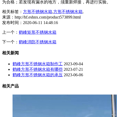
为合格；若发现有漏水的地方，须重新焊接，再进行实验。
相关标签：
方形不锈钢水箱
,
方形不锈钢水箱
,
来源：http://hf.eshnx.com/product573899.html
发布时间：2020-06-11 14:48:16
上一个：
鹤峰矩形不锈钢水箱
下一个：
鹤峰消防不锈钢水箱
相关新闻
鹤峰方形不锈钢水箱制作工
2023-09-04
鹤峰方形不锈钢水箱有哪些
2023-07-21
鹤峰方形不锈钢水箱的承压
2023-06-06
相关产品