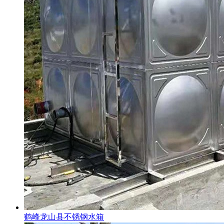
鹤峰龙山县不锈钢水箱