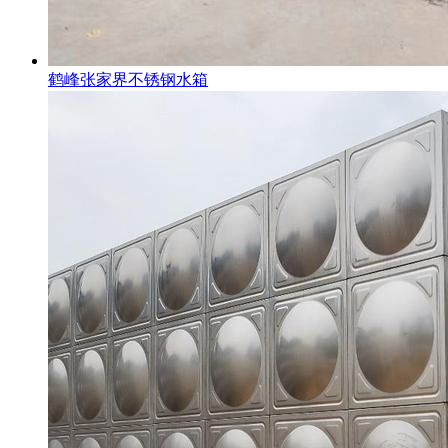
鹤峰张家界不锈钢水箱