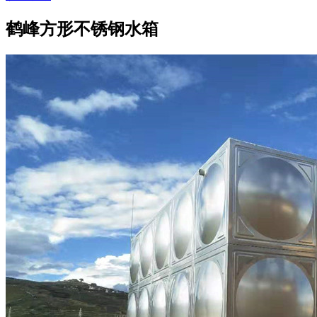
鹤峰方形不锈钢水箱