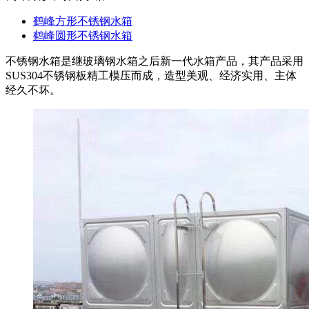
鹤峰方形不锈钢水箱
鹤峰圆形不锈钢水箱
不锈钢水箱是继玻璃钢水箱之后新一代水箱产品，其产品采用
SUS304不锈钢板精工模压而成，造型美观、经济实用、主体
经久不坏。