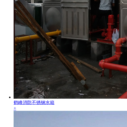
鹤峰消防不锈钢水箱
+