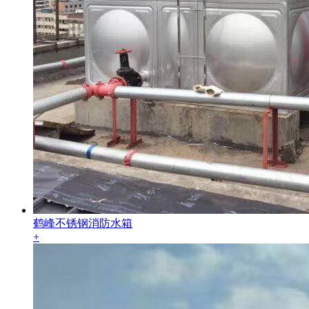
鹤峰不锈钢消防水箱
+