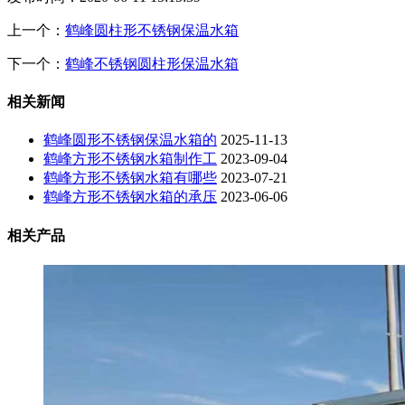
上一个：
鹤峰圆柱形不锈钢保温水箱
下一个：
鹤峰不锈钢圆柱形保温水箱
相关新闻
鹤峰圆形不锈钢保温水箱的
2025-11-13
鹤峰方形不锈钢水箱制作工
2023-09-04
鹤峰方形不锈钢水箱有哪些
2023-07-21
鹤峰方形不锈钢水箱的承压
2023-06-06
相关产品