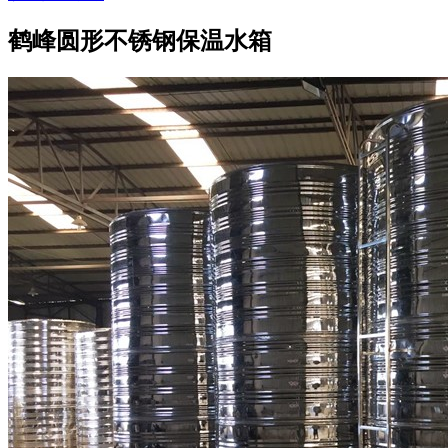
鹤峰圆形不锈钢保温水箱