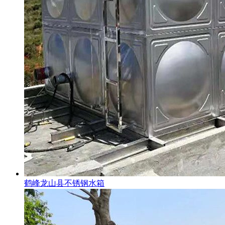
鹤峰龙山县不锈钢水箱