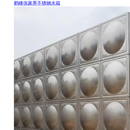
鹤峰张家界不锈钢水箱