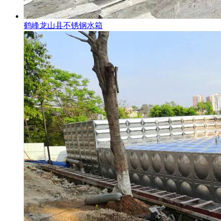
鹤峰龙山县不锈钢水箱