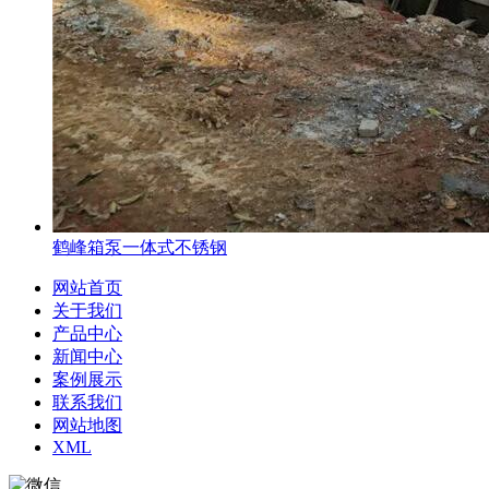
鹤峰箱泵一体式不锈钢
网站首页
关于我们
产品中心
新闻中心
案例展示
联系我们
网站地图
XML