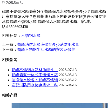
积为25.5m 3。
鹤峰不锈钢水箱哪家好？鹤峰保温水箱报价是多少？鹤峰水箱
厂家质量怎么样？恩施州康乃新不锈钢设备有限责任公司专业
承接鹤峰不锈钢水箱,鹤峰保温水箱,鹤峰水箱厂家,,电
话:13593603430
相关标签：
不锈钢水箱
,
上一条：
鹤峰消防水箱应储存多少消防用水量
下一条：
鹤峰不锈钢生活水箱的安装及保养
相关新闻
鹤峰不锈钢水箱材质特性、
2026-07-13
鹤峰箱泵一体式不锈钢水箱
2026-05-13
洁净储水设备：鹤峰不锈钢
2026-05-12
适配消防用水储存需求，科
2026-04-16
相关产品