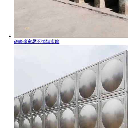
鹤峰张家界不锈钢水箱