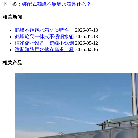
下一条：
装配式鹤峰不锈钢水箱是什么？
相关新闻
鹤峰不锈钢水箱材质特性、
2026-07-13
鹤峰箱泵一体式不锈钢水箱
2026-05-13
洁净储水设备：鹤峰不锈钢
2026-05-12
适配消防用水储存需求，科
2026-04-16
相关产品