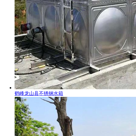
鹤峰龙山县不锈钢水箱