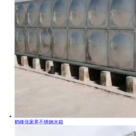
鹤峰张家界不锈钢水箱