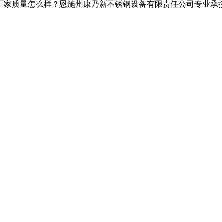
家质量怎么样？恩施州康乃新不锈钢设备有限责任公司专业承接鹤