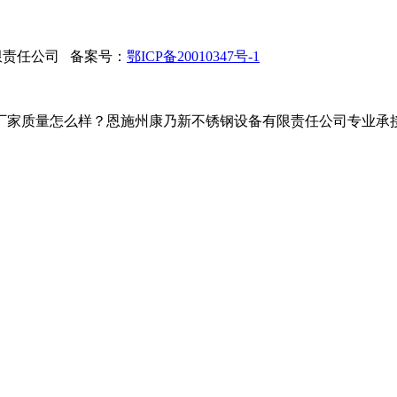
限责任公司 备案号：
鄂ICP备20010347号-1
家质量怎么样？恩施州康乃新不锈钢设备有限责任公司专业承接鹤