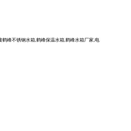
峰不锈钢水箱,鹤峰保温水箱,鹤峰水箱厂家,电