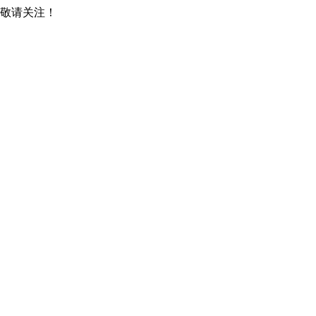
，敬请关注！