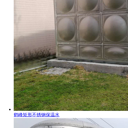
鹤峰矩形不锈钢保温水