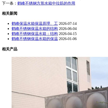
下一条：
鹤峰不锈钢方形水箱中拉筋的作用
相关新闻
鹤峰保温水箱保温原理、工
2026-07-14
鹤峰不锈钢保温水箱的结构
2026-06-04
鹤峰不锈钢保温水箱：结构
2026-04-15
鹤峰不锈钢保温水箱的保温
2026-01-06
相关产品