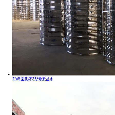
鹤峰圆形不锈钢保温水