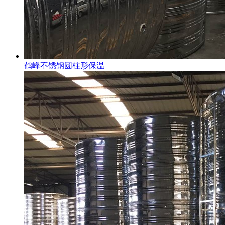
鹤峰不锈钢圆柱形保温