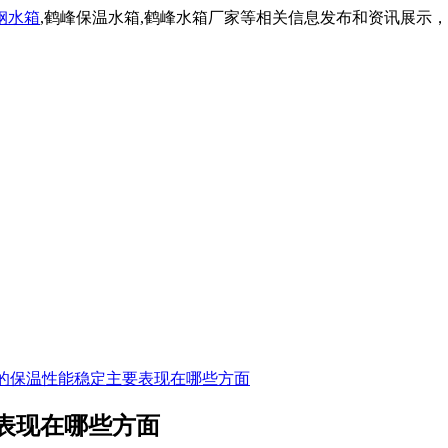
钢水箱
,鹤峰保温水箱,鹤峰水箱厂家等相关信息发布和资讯展示
的保温性能稳定主要表现在哪些方面
表现在哪些方面