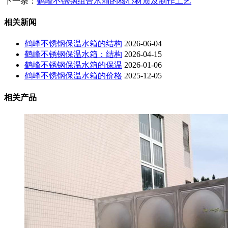
下一条：
鹤峰不锈钢组合水箱的核心材质及制作工艺
相关新闻
鹤峰不锈钢保温水箱的结构
2026-06-04
鹤峰不锈钢保温水箱：结构
2026-04-15
鹤峰不锈钢保温水箱的保温
2026-01-06
鹤峰不锈钢保温水箱的价格
2025-12-05
相关产品