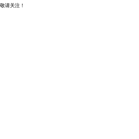
，敬请关注！