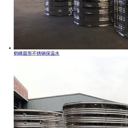
鹤峰圆形不锈钢保温水