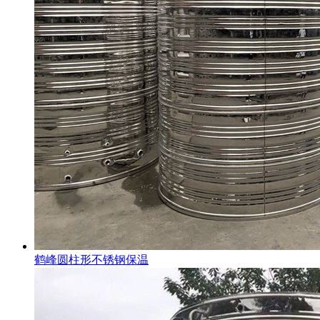
鹤峰圆柱形不锈钢保温