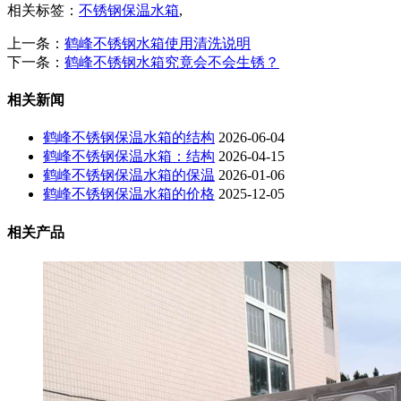
相关标签：
不锈钢保温水箱
,
上一条：
鹤峰不锈钢水箱使用清洗说明
下一条：
鹤峰不锈钢水箱究竟会不会生锈？
相关新闻
鹤峰不锈钢保温水箱的结构
2026-06-04
鹤峰不锈钢保温水箱：结构
2026-04-15
鹤峰不锈钢保温水箱的保温
2026-01-06
鹤峰不锈钢保温水箱的价格
2025-12-05
相关产品