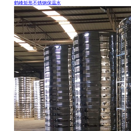
鹤峰矩形不锈钢保温水