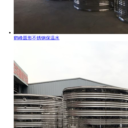
鹤峰圆形不锈钢保温水