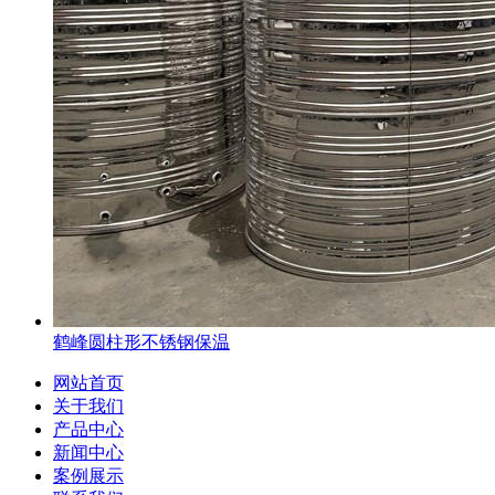
鹤峰圆柱形不锈钢保温
网站首页
关于我们
产品中心
新闻中心
案例展示