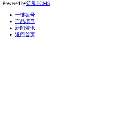
Powered by
筑巢ECMS
一键拨号
产品项目
新闻资讯
返回首页