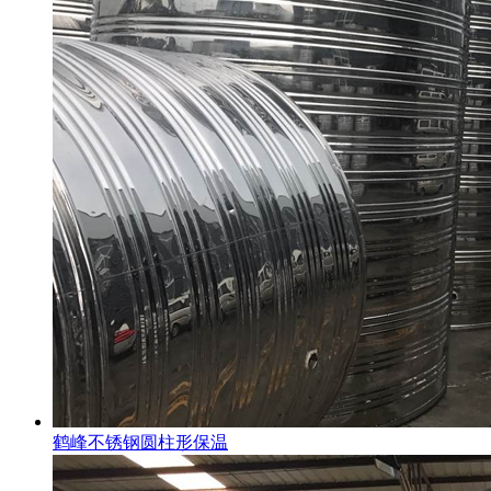
鹤峰不锈钢圆柱形保温