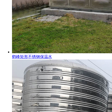
鹤峰矩形不锈钢保温水