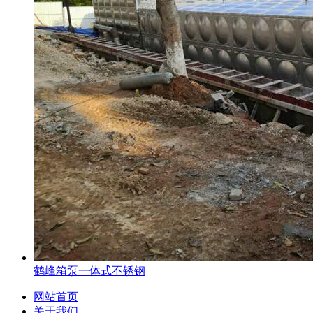
鹤峰箱泵一体式不锈钢
网站首页
关于我们