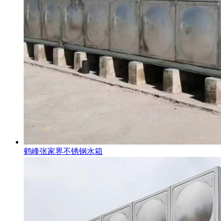
鹤峰张家界不锈钢水箱