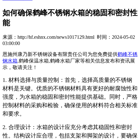
如何确保鹤峰不锈钢水箱的稳固和密封性
能
来源：http://hf.eshnx.com/news1017129.html 时间：2024-05-02
03:00:00
恩施州康乃新不锈钢设备有限责任公司为您免费提供
鹤峰不锈
钢水箱
,鹤峰保温水箱,鹤峰水箱厂家等相关信息发布和资讯展
示，敬请关注！
1. 材料选择与质量控制：首先，选择高质量的不锈钢
材料是关键。优质的不锈钢材料具有更好的耐腐蚀性和
强度，为水箱的稳固和密封性能提供基础。同时，严格
控制材料的采购和检验，确保使用的材料符合相关标准
和要求。
2. 合理设计：水箱的设计应充分考虑其稳固性和密封
性。结构设计应合理，包括支架和脚架的设计，要确保