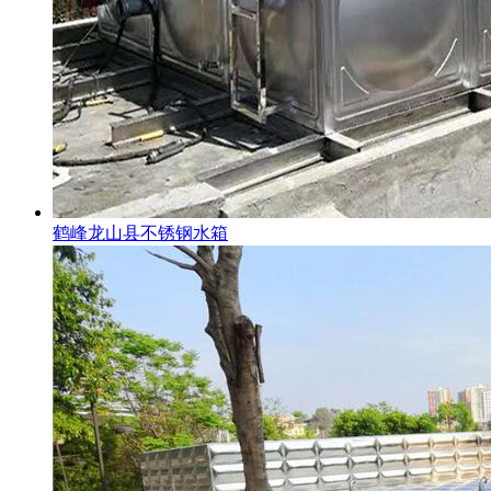
鹤峰龙山县不锈钢水箱