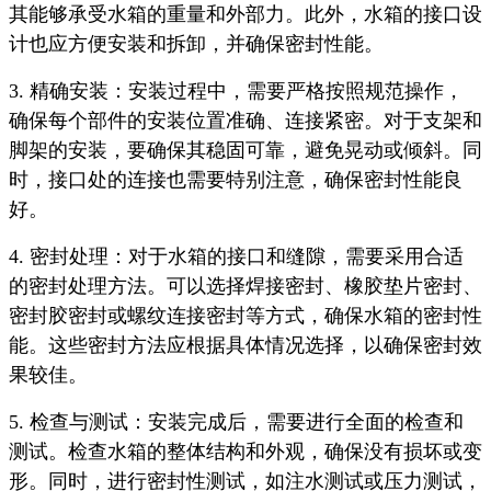
其能够承受水箱的重量和外部力。此外，水箱的接口设
计也应方便安装和拆卸，并确保密封性能。
3. 精确安装：安装过程中，需要严格按照规范操作，
确保每个部件的安装位置准确、连接紧密。对于支架和
脚架的安装，要确保其稳固可靠，避免晃动或倾斜。同
时，接口处的连接也需要特别注意，确保密封性能良
好。
4. 密封处理：对于水箱的接口和缝隙，需要采用合适
的密封处理方法。可以选择焊接密封、橡胶垫片密封、
密封胶密封或螺纹连接密封等方式，确保水箱的密封性
能。这些密封方法应根据具体情况选择，以确保密封效
果较佳。
5. 检查与测试：安装完成后，需要进行全面的检查和
测试。检查水箱的整体结构和外观，确保没有损坏或变
形。同时，进行密封性测试，如注水测试或压力测试，