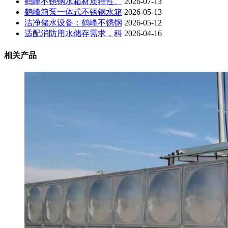
鹤峰不锈钢水箱材质特性、
2026-07-13
鹤峰箱泵一体式不锈钢水箱
2026-05-13
洁净储水设备：鹤峰不锈钢
2026-05-12
适配消防用水储存需求，科
2026-04-16
相关产品