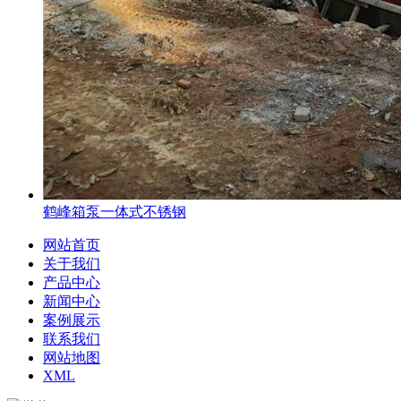
鹤峰箱泵一体式不锈钢
网站首页
关于我们
产品中心
新闻中心
案例展示
联系我们
网站地图
XML