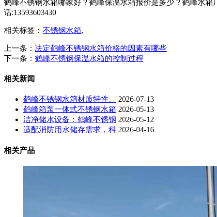
鹤峰不锈钢水箱哪家好？鹤峰保温水箱报价是多少？鹤峰水箱厂
话:13593603430
相关标签：
不锈钢水箱
,
上一条：
决定鹤峰不锈钢水箱价格的因素有哪些
下一条：
鹤峰不锈钢保温水箱的控制过程
相关新闻
鹤峰不锈钢水箱材质特性、
2026-07-13
鹤峰箱泵一体式不锈钢水箱
2026-05-13
洁净储水设备：鹤峰不锈钢
2026-05-12
适配消防用水储存需求，科
2026-04-16
相关产品