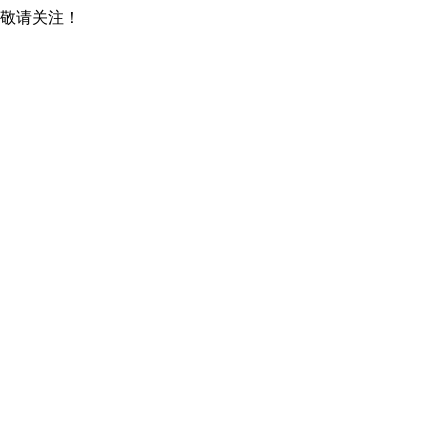
，敬请关注！