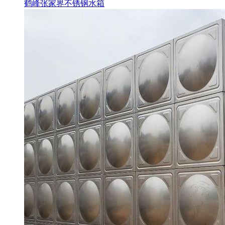
鹤峰张家界不锈钢水箱