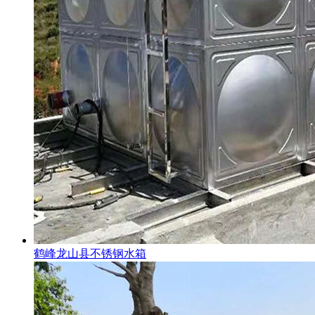
鹤峰龙山县不锈钢水箱