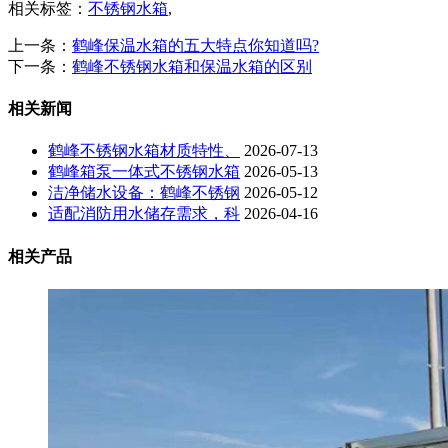
相关标签：
不锈钢水箱
,
上一条：
鹤峰保温水箱的五大特点你知道吗?
下一条：
鹤峰不锈钢水箱和保温水箱的区别
相关新闻
鹤峰不锈钢水箱材质特性、
2026-07-13
鹤峰箱泵一体式不锈钢水箱
2026-05-13
洁净储水设备：鹤峰不锈钢
2026-05-12
适配消防用水储存需求，科
2026-04-16
相关产品