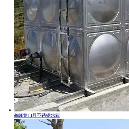
鹤峰龙山县不锈钢水箱