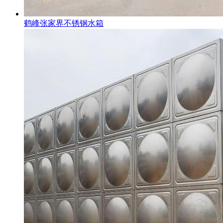
鹤峰张家界不锈钢水箱