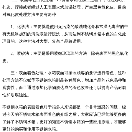
扎边、焊接或者经过人工表面火烤加温处理，产生黑色氧化皮。目前
对氧化皮处理方法主要有两种：
1、化学法：主要就是使用无污染的酸洗钝化膏和常温无毒害的带
有无机添加剂的清洗液进行浸洗，从而达到不锈钢水箱本色的白化处
理目的。这种方法对大型、复杂产品较适用。
2、喷砂法：主要是采用喷微玻璃珠的方法，除去表面的黑色氧化
皮。
三：表面着色处理：水箱表面可按照顾客的要求进行着色，这种
处理方法不仅赋予不锈钢水箱制品各种颜色，增加产品的花色品种和
观赏性，而且通过添加化学物质达成的着色效果还可以提高产品耐磨
性和耐腐蚀性。
不锈钢水箱的表面着色对于很多人来说都是一个非常迷惑的问题，经
过今天的不锈钢水箱表面着色的介绍之后，大家应该已经能够更多的
了解了不锈钢水箱，更好的知道不锈钢水箱的一些应用原理，才能够
更好的购买和使用不锈钢水箱。