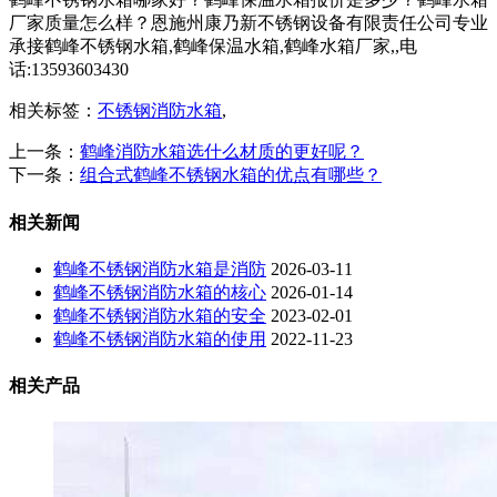
厂家质量怎么样？恩施州康乃新不锈钢设备有限责任公司专业
承接鹤峰不锈钢水箱,鹤峰保温水箱,鹤峰水箱厂家,,电
话:13593603430
相关标签：
不锈钢消防水箱
,
上一条：
鹤峰消防水箱选什么材质的更好呢？
下一条：
组合式鹤峰不锈钢水箱的优点有哪些？
相关新闻
鹤峰不锈钢消防水箱是消防
2026-03-11
鹤峰不锈钢消防水箱的核心
2026-01-14
鹤峰不锈钢消防水箱的安全
2023-02-01
鹤峰不锈钢消防水箱的使用
2022-11-23
相关产品