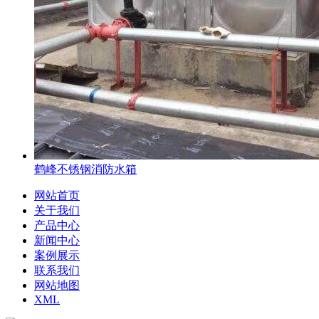
鹤峰不锈钢消防水箱
网站首页
关于我们
产品中心
新闻中心
案例展示
联系我们
网站地图
XML