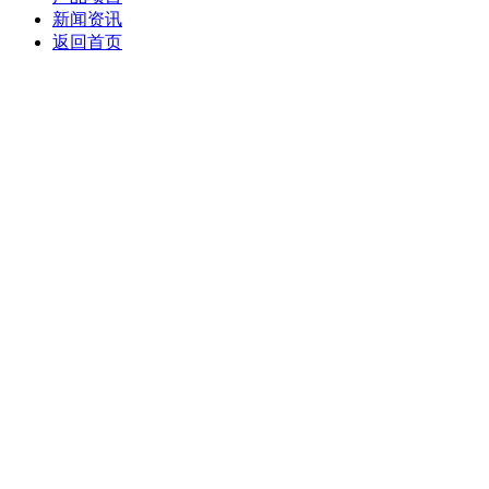
新闻资讯
返回首页