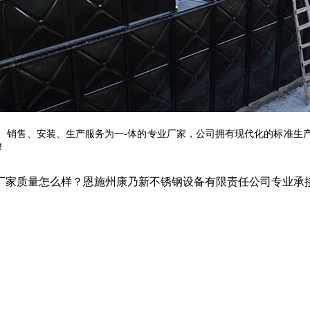
、销售、安装、生产服务为一-体的专业厂家，公司拥有现代化的标准生
！
家质量怎么样？恩施州康乃新不锈钢设备有限责任公司专业承接鹤