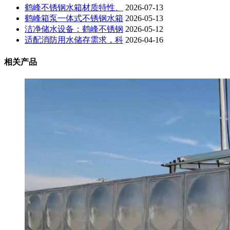
鹤峰不锈钢水箱材质特性、
2026-07-13
鹤峰箱泵一体式不锈钢水箱
2026-05-13
洁净储水设备：鹤峰不锈钢
2026-05-12
适配消防用水储存需求，科
2026-04-16
相关产品