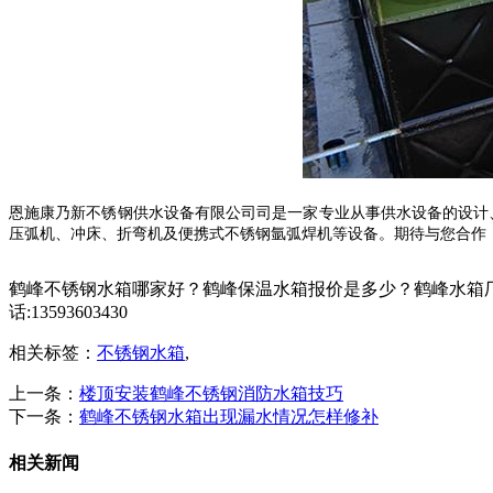
恩施康乃新不锈钢供水设备有限公司
司是一家专业从事供水设备的设计
压弧机、冲床、折弯机及便携式不锈钢氩弧焊机等设备。期待与您合作
鹤峰不锈钢水箱哪家好？鹤峰保温水箱报价是多少？鹤峰水箱厂
话:13593603430
相关标签：
不锈钢水箱
,
上一条：
楼顶安装鹤峰不锈钢消防水箱技巧
下一条：
鹤峰不锈钢水箱出现漏水情况怎样修补
相关新闻