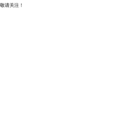
，敬请关注！