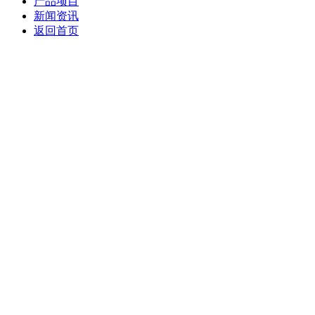
产品项目
新闻资讯
返回首页