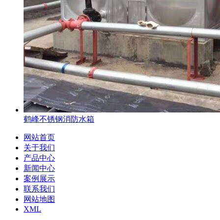
鹤峰不锈钢消防水箱
网站首页
关于我们
产品中心
新闻中心
案例展示
联系我们
网站地图
XML