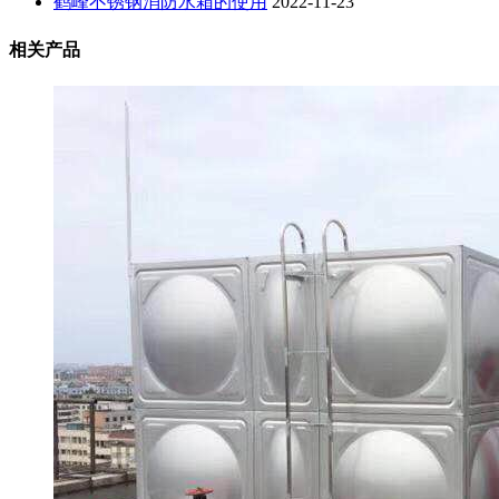
鹤峰不锈钢消防水箱的使用
2022-11-23
相关产品