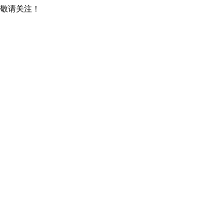
，敬请关注！