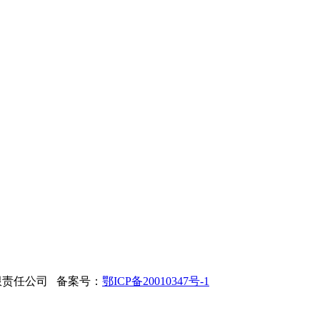
限责任公司 备案号：
鄂ICP备20010347号-1