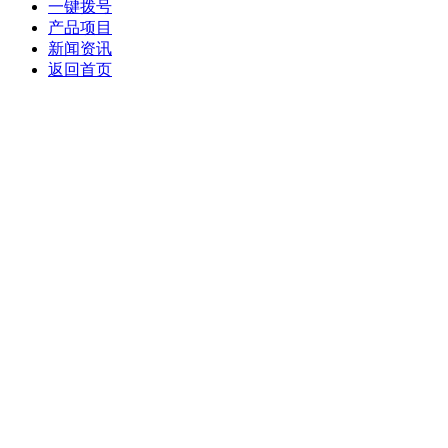
一键拨号
产品项目
新闻资讯
返回首页