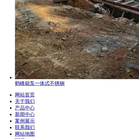
鹤峰箱泵一体式不锈钢
网站首页
关于我们
产品中心
新闻中心
案例展示
联系我们
网站地图