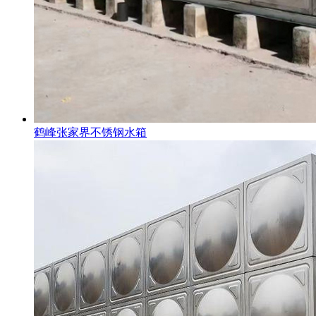
鹤峰张家界不锈钢水箱