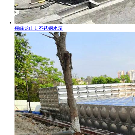
鹤峰龙山县不锈钢水箱