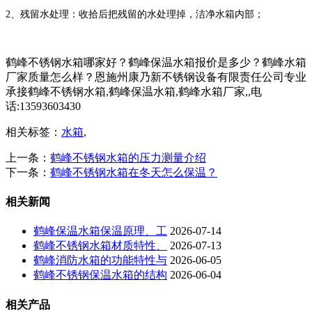
2、残留水处理：收拾后把残留的水处理掉，洁净水箱内部；
鹤峰不锈钢水箱哪家好？鹤峰保温水箱报价是多少？鹤峰水箱
厂家质量怎么样？恩施州康乃新不锈钢设备有限责任公司专业
承接鹤峰不锈钢水箱,鹤峰保温水箱,鹤峰水箱厂家,,电
话:13593603430
相关标签：
水箱
,
上一条：
鹤峰不锈钢水箱的压力测量介绍
下一条：
鹤峰不锈钢水箱在冬天怎么保温？
相关新闻
鹤峰保温水箱保温原理、工
2026-07-14
鹤峰不锈钢水箱材质特性、
2026-07-13
鹤峰消防水箱的功能特性与
2026-06-05
鹤峰不锈钢保温水箱的结构
2026-06-04
相关产品