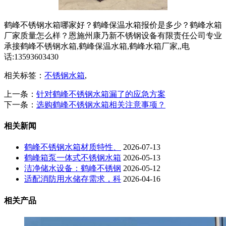
鹤峰不锈钢水箱哪家好？鹤峰保温水箱报价是多少？鹤峰水箱
厂家质量怎么样？恩施州康乃新不锈钢设备有限责任公司专业
承接鹤峰不锈钢水箱,鹤峰保温水箱,鹤峰水箱厂家,,电
话:13593603430
相关标签：
不锈钢水箱
,
上一条：
针对鹤峰不锈钢水箱漏了的应急方案
下一条：
选购鹤峰不锈钢水箱相关注意事项？
相关新闻
鹤峰不锈钢水箱材质特性、
2026-07-13
鹤峰箱泵一体式不锈钢水箱
2026-05-13
洁净储水设备：鹤峰不锈钢
2026-05-12
适配消防用水储存需求，科
2026-04-16
相关产品