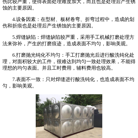
伤比较严重，使得表面处理难度加大，而且也是处理后产生锈
蚀的主要原因。
4.设备因素：在型材、板材卷弯、折弯过程中，造成的划
伤和折痕也是处理后产生锈蚀的主要原因。
5.焊缝缺陷：焊缝缺陷较严重，采用手工机械打磨处理方
法来弥补，产生的打磨痕迹，造成表面不均匀，影响美观。
6.打磨抛光钝化不均匀：手工打磨抛光后进行酸洗钝化处
理，对面积较大的工件，很难达到均匀一致处理效果，不能得
理想的均匀表面。并且工时费用，辅料费用也较高。
7.表面不一致：只对焊缝进行酸洗钝化，也造成表面不均
匀，影响美观。