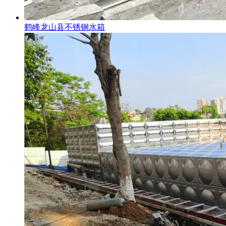
鹤峰龙山县不锈钢水箱