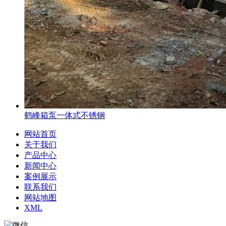
鹤峰箱泵一体式不锈钢
网站首页
关于我们
产品中心
新闻中心
案例展示
联系我们
网站地图
XML