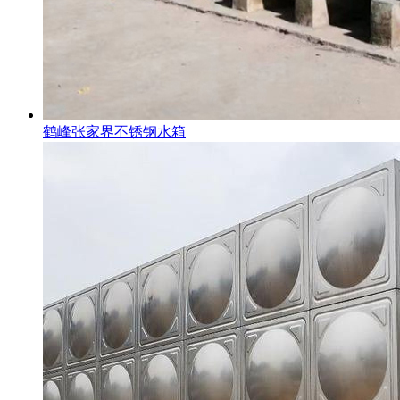
鹤峰张家界不锈钢水箱