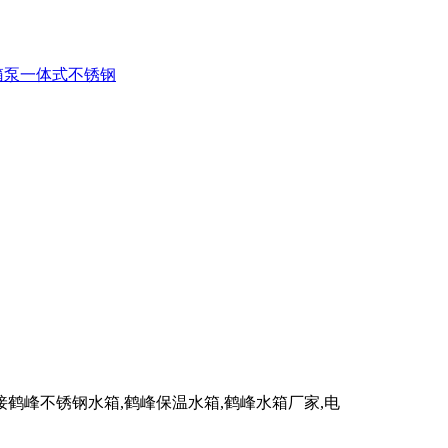
箱泵一体式不锈钢
峰不锈钢水箱,鹤峰保温水箱,鹤峰水箱厂家,电