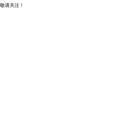
，敬请关注！