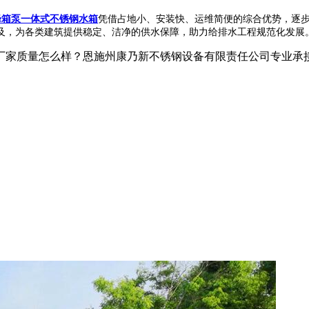
峰箱泵一体式不锈钢水箱
凭借占地小、安装快、运维简便的综合优势，逐
及，为各类建筑提供稳定、洁净的供水保障，助力给排水工程规范化发展
家质量怎么样？恩施州康乃新不锈钢设备有限责任公司专业承接鹤