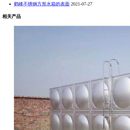
鹤峰不锈钢方形水箱的表面
2021-07-27
相关产品