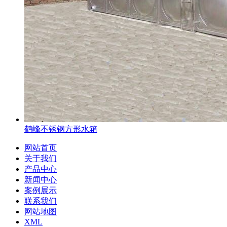
鹤峰不锈钢方形水箱
网站首页
关于我们
产品中心
新闻中心
案例展示
联系我们
网站地图
XML