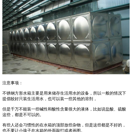
注意事项：
不锈钢方形水箱主要是用来储存生活用水的设备，所以一般的情况下
提倡较好只装生活用水，也可以装一些其他的溶剂，
但是千万不能装一些碱性和酸性含量很大的液体，比如说盐酸、硫酸
这些，都是不可以的。
有些人还会习惯性的在水箱的顶部放些杂物，但是这些都是不好的，
也不要让小孩子在水箱的外面敲打或者画图。