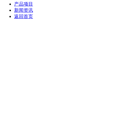
产品项目
新闻资讯
返回首页